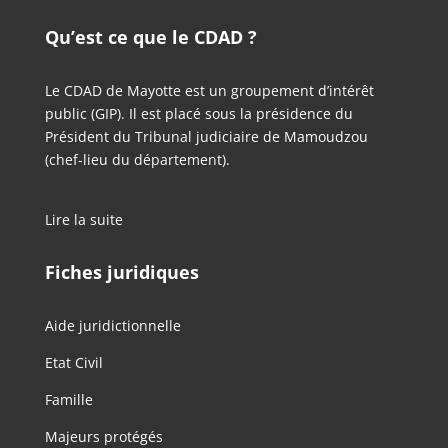
Qu’est ce que le CDAD ?
Le CDAD de Mayotte est un groupement d’intérêt
public (GIP). Il est placé sous la présidence du
Président du Tribunal judiciaire de Mamoudzou
(chef-lieu du département).
Lire la suite
Fiches juridiques
Aide juridictionnelle
Etat Civil
Famille
Majeurs protégés