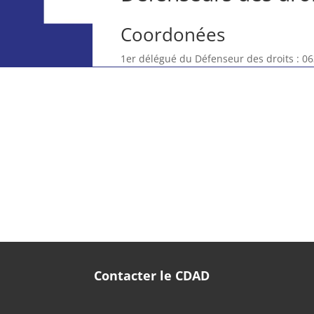
Coordonées
1er délégué du Défenseur des droits : 06
Contacter le CDAD