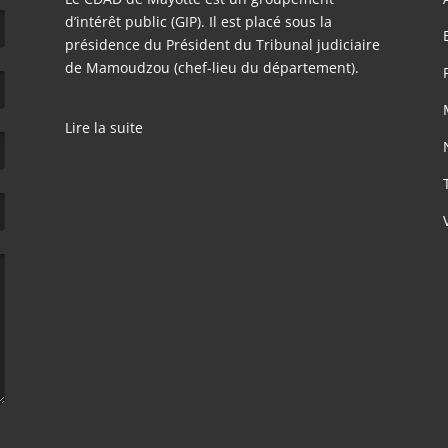
d’intérêt public (GIP). Il est placé sous la
présidence du Président du Tribunal judiciaire
de Mamoudzou (chef-lieu du département).
Lire la suite