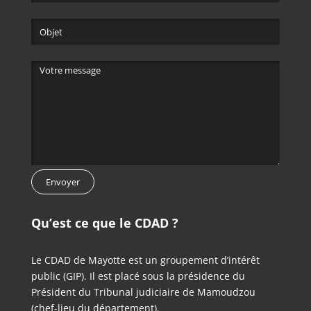
Qu’est ce que le CDAD ?
Le CDAD de Mayotte est un groupement d’intérêt
public (GIP). Il est placé sous la présidence du
Président du Tribunal judiciaire de Mamoudzou
(chef-lieu du département).