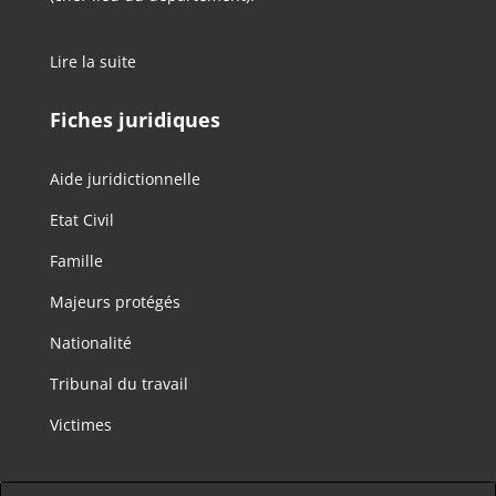
Lire la suite
Fiches juridiques
Aide juridictionnelle
Etat Civil
Famille
Majeurs protégés
Nationalité
Tribunal du travail
Victimes