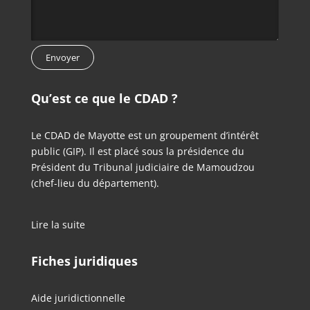
Qu’est ce que le CDAD ?
Le CDAD de Mayotte est un groupement d’intérêt
public (GIP). Il est placé sous la présidence du
Président du Tribunal judiciaire de Mamoudzou
(chef-lieu du département).
Lire la suite
Fiches juridiques
Aide juridictionnelle