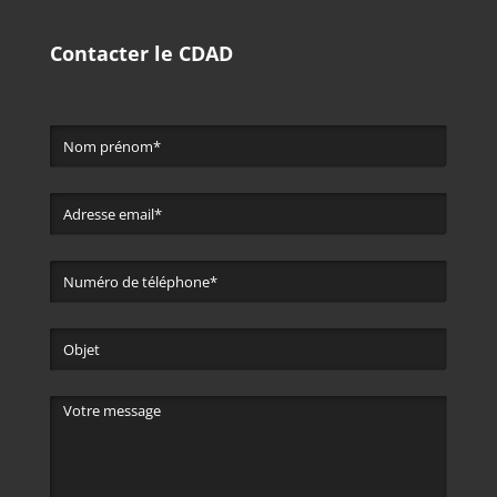
Contacter le CDAD