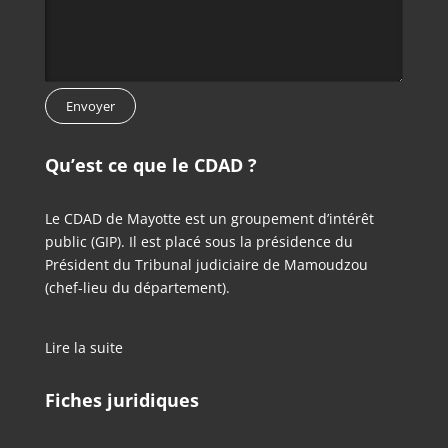
Qu’est ce que le CDAD ?
Le CDAD de Mayotte est un groupement d’intérêt
public (GIP). Il est placé sous la présidence du
Président du Tribunal judiciaire de Mamoudzou
(chef-lieu du département).
Lire la suite
Fiches juridiques