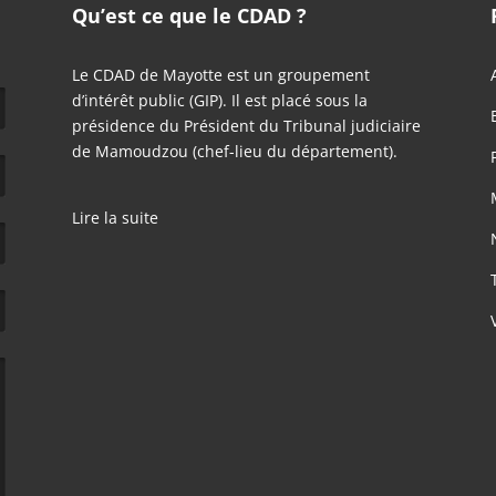
Qu’est ce que le CDAD ?
Le CDAD de Mayotte est un groupement
d’intérêt public (GIP). Il est placé sous la
présidence du Président du Tribunal judiciaire
de Mamoudzou (chef-lieu du département).
Lire la suite