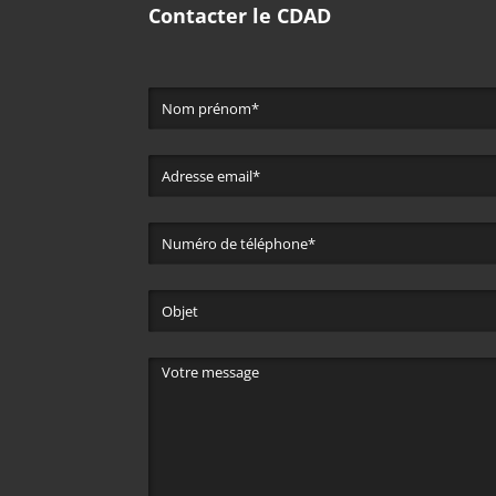
Contacter le CDAD