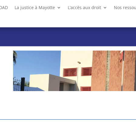
CDAD
La justice à Mayotte
L’accès aux droit
Nos resso