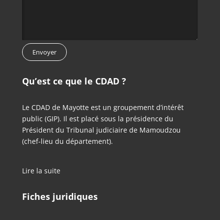
Qu’est ce que le CDAD ?
Le CDAD de Mayotte est un groupement d’intérêt
public (GIP). Il est placé sous la présidence du
Président du Tribunal judiciaire de Mamoudzou
(chef-lieu du département).
Lire la suite
Fiches juridiques