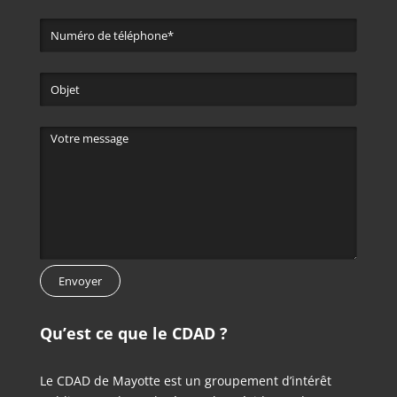
Qu’est ce que le CDAD ?
Le CDAD de Mayotte est un groupement d’intérêt