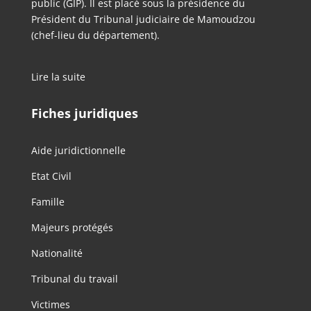
public (GIP). Il est placé sous la présidence du
Président du Tribunal judiciaire de Mamoudzou
(chef-lieu du département).
Lire la suite
Fiches juridiques
Aide juridictionnelle
Etat Civil
Famille
Majeurs protégés
Nationalité
Tribunal du travail
Victimes