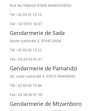
Rue de l’Hôpital 97600 MAMOUDZOU
Tél : 02 69 61 12 16
Fax : 02 69 61 54 67
Gendarmerie de Sada
Route nationale 2, 97640 SADA
Tél : 02 69 62 19 22
Fax : 02 69 63 81 61
Gendarmerie de Pamandzi
20, route nationale 4, 97615 PAMANDZI
Tél : 02 69 60 10 48
Fax : 02 69 60 91 39
Gendarmerie de Mtzamboro