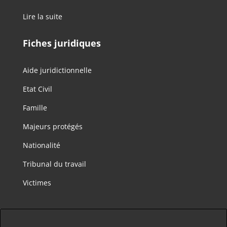
Lire la suite
Fiches juridiques
Aide juridictionnelle
Etat Civil
Famille
Majeurs protégés
Nationalité
Tribunal du travail
Victimes