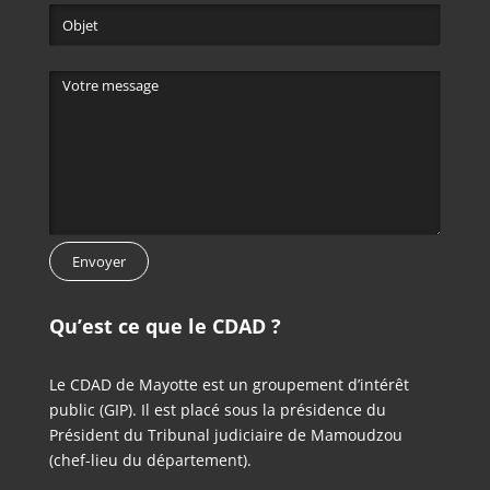
Qu’est ce que le CDAD ?
Le CDAD de Mayotte est un groupement d’intérêt
public (GIP). Il est placé sous la présidence du
Président du Tribunal judiciaire de Mamoudzou
(chef-lieu du département).