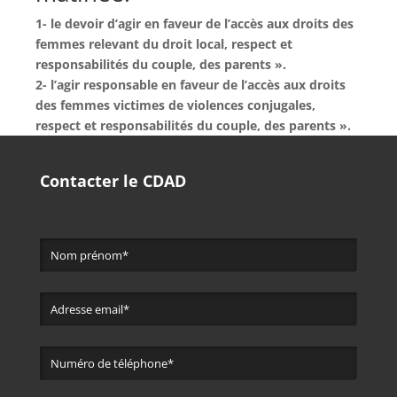
1- le devoir d’agir en faveur de l’accès aux droits des
femmes relevant du droit local, respect et
responsabilités du couple, des parents ».
2- l’agir responsable en faveur de l’accès aux droits
des femmes victimes de violences conjugales,
respect et responsabilités du couple, des parents ».
Contacter le CDAD