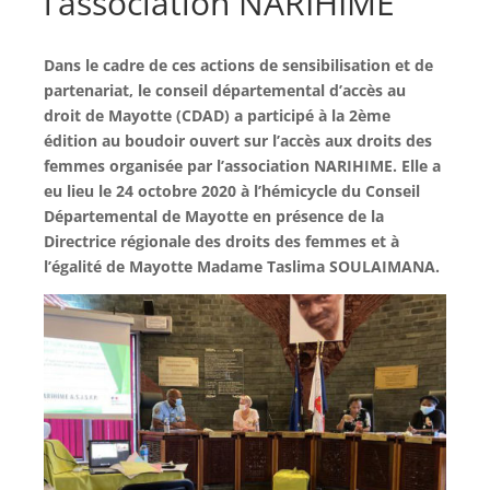
l’association NARIHIME
Dans le cadre de ces actions de sensibilisation et de
partenariat, le conseil départemental d’accès au
droit de Mayotte (CDAD) a participé à la 2ème
édition au boudoir ouvert sur l’accès aux droits des
femmes organisée par l’association NARIHIME. Elle a
eu lieu le 24 octobre 2020 à l’hémicycle du Conseil
Départemental de Mayotte en présence de la
Directrice régionale des droits des femmes et à
l’égalité de Mayotte Madame Taslima SOULAIMANA.