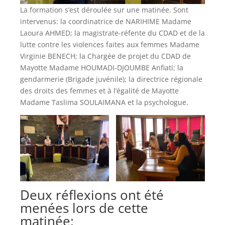
La formation s’est déroulée sur une matinée. Sont
intervenus: la coordinatrice de NARIHIME Madame
Laoura AHMED; la magistrate-réfente du CDAD et de la
lutte contre les violences faites aux femmes Madame
Virginie BENECH; la Chargée de projet du CDAD de
Mayotte Madame HOUMADI-DJOUMBE Anfiati; la
gendarmerie (Brigade juvénile); la directrice régionale
des droits des femmes et à l’égalité de Mayotte
Madame Taslima SOULAIMANA et la psychologue.
Deux réflexions ont été
menées lors de cette
matinée: