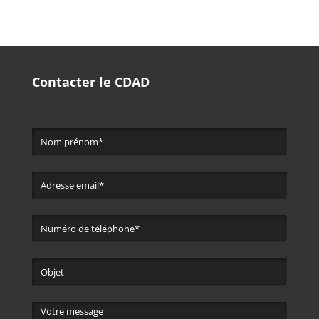
Contacter le CDAD