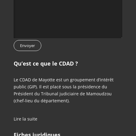
Qu’est ce que le CDAD ?
Le CDAD de Mayotte est un groupement d’intérêt
public (GIP). Il est placé sous la présidence du
Président du Tribunal judiciaire de Mamoudzou
(chef-lieu du département).
Lire la suite
Fiches juridiques