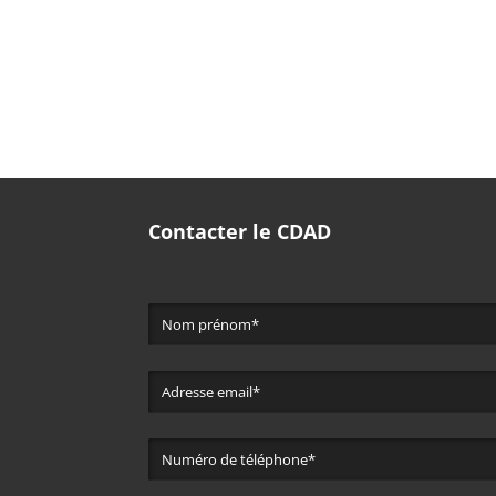
Contacter le CDAD