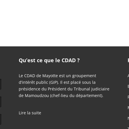
Qu’est ce que le CDAD ?
Le CDAD de Mayotte est un groupement
d’intérêt public (GIP). Il est placé sous la
présidence du Président du Tribunal judiciaire
de Mamoudzou (chef-lieu du département).
Lire la suite