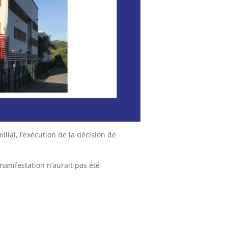
ilial, l’exécution de la décision de
anifestation n’aurait pas été