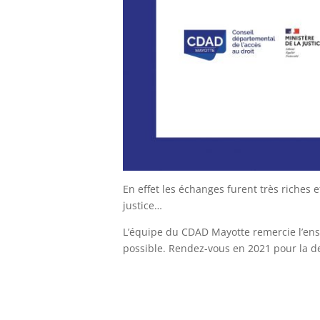
En effet les échanges furent très riches e
justice…
L’équipe du CDAD Mayotte remercie l’ense
possible. Rendez-vous en 2021 pour la d