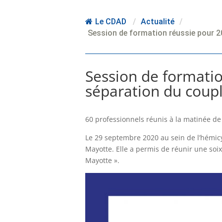
Le CDAD
/
Actualité
/
Session de formation réussie pour 2
Session de formati
séparation du coupl
60 professionnels réunis à la matinée de
Le 29 septembre 2020 au sein de l’hémi
Mayotte. Elle a permis de réunir une soi
Mayotte ».