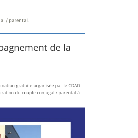
l / parental.
mpagnement de la
mation gratuite organisée par le CDAD
ration du couple conjugal / parental à