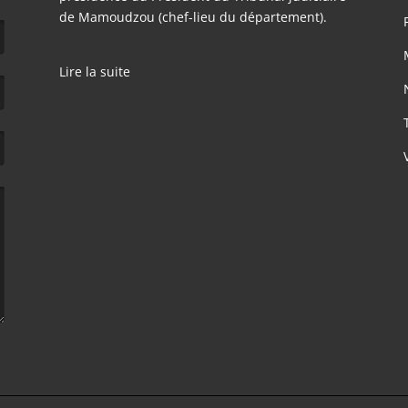
de Mamoudzou (chef-lieu du département).
Lire la suite