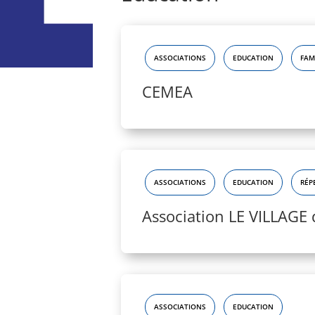
ASSOCIATIONS
EDUCATION
FAM
CEMEA
ASSOCIATIONS
EDUCATION
RÉP
Association LE VILLAGE 
ASSOCIATIONS
EDUCATION