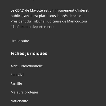
Le CDAD de Mayotte est un groupement d’intérêt
public (GIP). Il est placé sous la présidence du
Président du Tribunal judiciaire de Mamoudzou
(chef-lieu du département).
Lire la suite
Fiches juridiques
Aide juridictionnelle
Etat Civil
Famille
Majeurs protégés
Nationalité