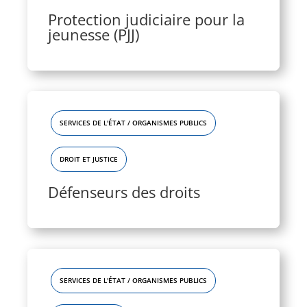
Protection judiciaire pour la
jeunesse (PJJ)
SERVICES DE L'ÉTAT / ORGANISMES PUBLICS
DROIT ET JUSTICE
Défenseurs des droits
SERVICES DE L'ÉTAT / ORGANISMES PUBLICS