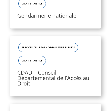
DROIT ET JUSTICE
Gendarmerie nationale
SERVICES DE L'ÉTAT / ORGANISMES PUBLICS
DROIT ET JUSTICE
CDAD – Conseil
Départemental de l’Accès au
Droit