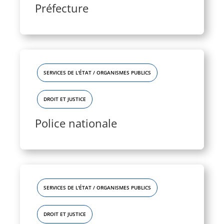
Préfecture
SERVICES DE L'ÉTAT / ORGANISMES PUBLICS
DROIT ET JUSTICE
Police nationale
SERVICES DE L'ÉTAT / ORGANISMES PUBLICS
DROIT ET JUSTICE