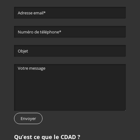
Qu’est ce que le CDAD ?