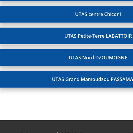
UTAS centre Chiconi
UTAS Petite-Terre LABATTOIR
UTAS Nord DZOUMOGNE
UTAS Grand Mamoudzou PASSAMA