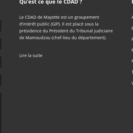
Qu’est ce que le CDAD ?
Le CDAD de Mayotte est un groupement
d’intérêt public (GIP). Il est placé sous la
présidence du Président du Tribunal judiciaire
de Mamoudzou (chef-lieu du département).
Lire la suite