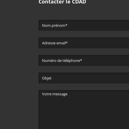
Contacter le CDAD