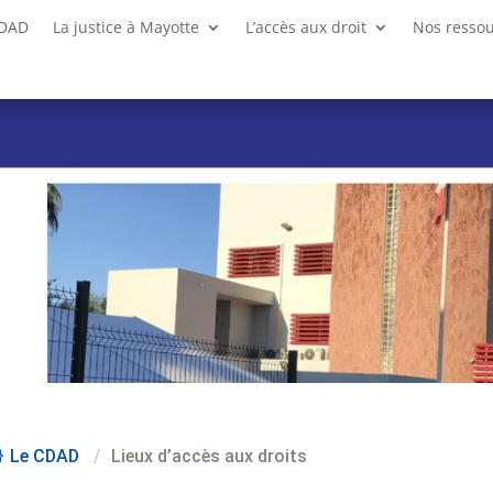
CDAD
La justice à Mayotte
L’accès aux droit
Nos resso
Le CDAD
/
Lieux d’accès aux droits